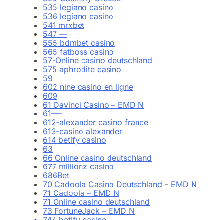
535 legiano casino
536 legiano casino
541 mrxbet
547 —
555 bdmbet casino
565 fatboss casino
57-Online casino deutschland
575 aphrodite casino
59
602 nine casino en ligne
609
61 Davinci Casino – EMD N
61—-
612-alexander casino france
613-casino alexander
614 betify casino
63
66 Online casino deutschland
677 millionz casino
686Bet
70 Cadoola Casino Deutschland – EMD N
71 Cadoola – EMD N
71 Online casino deutschland
73 FortuneJack – EMD N
744 betify casino