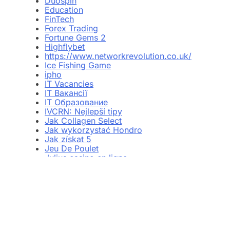
Duospin
Education
FinTech
Forex Trading
Fortune Gems 2
Highflybet
https://www.networkrevolution.co.uk/
Ice Fishing Game
ipho
IT Vacancies
IT Вакансії
IT Образование
IVCRN: Nejlepší tipy
Jak Collagen Select
Jak wykorzystać Hondro
Jak získat 5
Jeu De Poulet
Julius casino en ligne
kasyno
Les étapes pour
Locowin
Madcasino
Millioner Casino
Mission Uncrossable
Nejlepší strategie pro