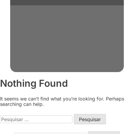
Nothing Found
It seems we can’t find what you’re looking for. Perhaps
searching can help.
Pesquisar
por: