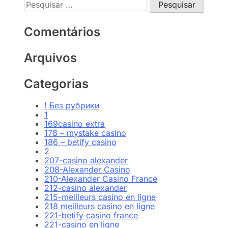
Pesquisar
por:
Comentários
Arquivos
Categorias
! Без рубрики
1
169casino extra
178 – mystake casino
186 – betify casino
2
207-casino alexander
208-Alexander Casino
210-Alexander Casino France
212-casino alexander
215-meilleurs casino en ligne
218 meilleurs casino en ligne
221-betify casino france
221-casino en ligne