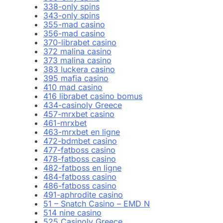
338-only spins
343-only spins
355-mad casino
356-mad casino
370-librabet casino
372 malina casino
373 malina casino
383 luckera casino
395 mafia casino
410 mad casino
416 librabet casino bomus
434-casinoly Greece
457-mrxbet casino
461-mrxbet
463-mrxbet en ligne
472-bdmbet casino
477-fatboss casino
478-fatboss casino
482-fatboss en ligne
484-fatboss casino
486-fatboss casino
491-aphrodite casino
51 – Snatch Casino – EMD N
514 nine casino
525 Casinoly Greece