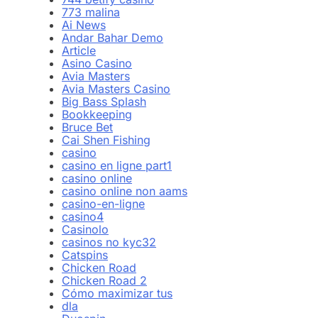
773 malina
Ai News
Andar Bahar Demo
Article
Asino Casino
Avia Masters
Avia Masters Casino
Big Bass Splash
Bookkeeping
Bruce Bet
Cai Shen Fishing
casino
casino en ligne part1
casino online
casino online non aams
casino-en-ligne
casino4
Casinolo
casinos no kyc32
Catspins
Chicken Road
Chicken Road 2
Cómo maximizar tus
dla