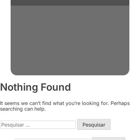
Nothing Found
It seems we can’t find what you’re looking for. Perhaps
searching can help.
Pesquisar
por: