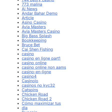
773 malina
Ai News
Andar Bahar Demo
Article
Asino Casino
Avia Masters
Avia Masters Casino
Big Bass Splash
Bookkeeping
Bruce Bet
Cai Shen Fishing
casino
casino en ligne part1
casino online
casino online non aams
casino-en-ligne
casino4
Casinolo
casinos no kyc32
Catspins
Chicken Road
Chicken Road 2
Cómo maximizar tus
dla