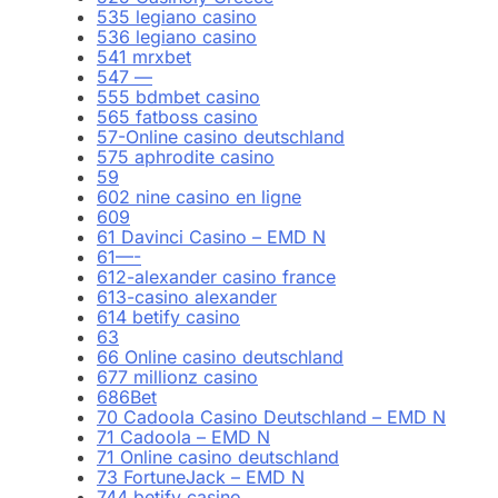
535 legiano casino
536 legiano casino
541 mrxbet
547 —
555 bdmbet casino
565 fatboss casino
57-Online casino deutschland
575 aphrodite casino
59
602 nine casino en ligne
609
61 Davinci Casino – EMD N
61—-
612-alexander casino france
613-casino alexander
614 betify casino
63
66 Online casino deutschland
677 millionz casino
686Bet
70 Cadoola Casino Deutschland – EMD N
71 Cadoola – EMD N
71 Online casino deutschland
73 FortuneJack – EMD N
744 betify casino