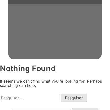
Nothing Found
It seems we can’t find what you’re looking for. Perhaps
searching can help.
Pesquisar
por: