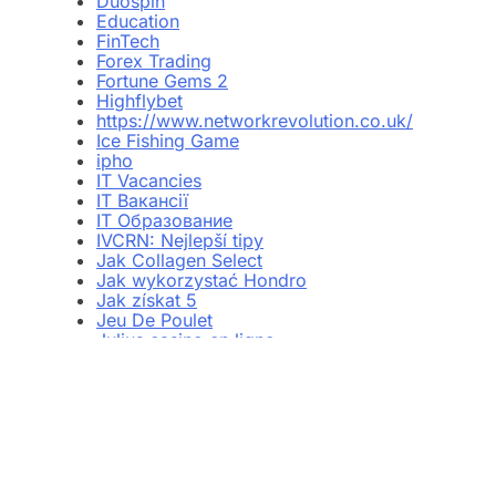
Duospin
Education
FinTech
Forex Trading
Fortune Gems 2
Highflybet
https://www.networkrevolution.co.uk/
Ice Fishing Game
ipho
IT Vacancies
IT Вакансії
IT Образование
IVCRN: Nejlepší tipy
Jak Collagen Select
Jak wykorzystać Hondro
Jak získat 5
Jeu De Poulet
Julius casino en ligne
kasyno
Les étapes pour
Locowin
Madcasino
Millioner Casino
Mission Uncrossable
Nejlepší strategie pro