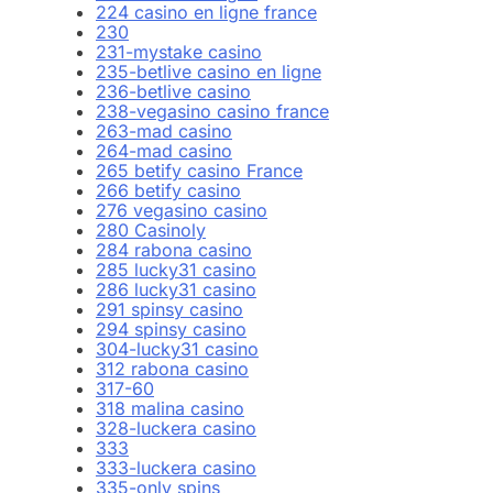
224 casino en ligne france
230
231-mystake casino
235-betlive casino en ligne
236-betlive casino
238-vegasino casino france
263-mad casino
264-mad casino
265 betify casino France
266 betify casino
276 vegasino casino
280 Casinoly
284 rabona casino
285 lucky31 casino
286 lucky31 casino
291 spinsy casino
294 spinsy casino
304-lucky31 casino
312 rabona casino
317-60
318 malina casino
328-luckera casino
333
333-luckera casino
335-only spins