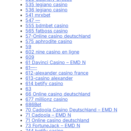
535 legiano casino
536 legiano casino
541 mrxbet
547 —
555 bdmbet casino
565 fatboss casino
57-Online casino deutschland
575 aphrodite casino
59
602 nine casino en ligne
609
61 Davinci Casino – EMD N
61—-
612-alexander casino france
613-casino alexander
614 betify casino
63
66 Online casino deutschland
677 millionz casino
686Bet
70 Cadoola Casino Deutschland – EMD N
71 Cadoola – EMD N
71 Online casino deutschland
73 FortuneJack – EMD N
744 betify casino