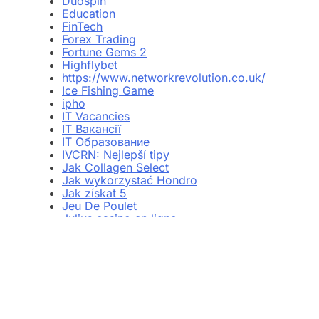
Duospin
Education
FinTech
Forex Trading
Fortune Gems 2
Highflybet
https://www.networkrevolution.co.uk/
Ice Fishing Game
ipho
IT Vacancies
IT Вакансії
IT Образование
IVCRN: Nejlepší tipy
Jak Collagen Select
Jak wykorzystać Hondro
Jak získat 5
Jeu De Poulet
Julius casino en ligne
kasyno
Les étapes pour
Locowin
Madcasino
Millioner Casino
Mission Uncrossable
Nejlepší strategie pro