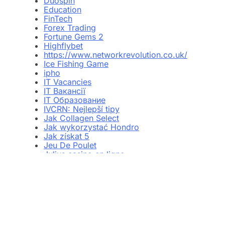
Duospin
Education
FinTech
Forex Trading
Fortune Gems 2
Highflybet
https://www.networkrevolution.co.uk/
Ice Fishing Game
ipho
IT Vacancies
IT Вакансії
IT Образование
IVCRN: Nejlepší tipy
Jak Collagen Select
Jak wykorzystać Hondro
Jak získat 5
Jeu De Poulet
Julius casino en ligne
kasyno
Les étapes pour
Locowin
Madcasino
Millioner Casino
Mission Uncrossable
Nejlepší strategie pro